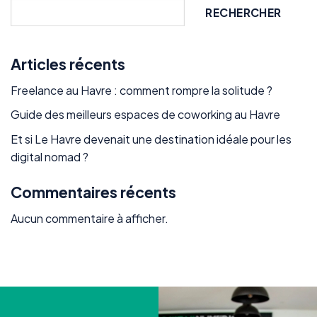
RECHERCHER
Articles récents
Freelance au Havre : comment rompre la solitude ?
Guide des meilleurs espaces de coworking au Havre
Et si Le Havre devenait une destination idéale pour les
digital nomad ?
Commentaires récents
Aucun commentaire à afficher.